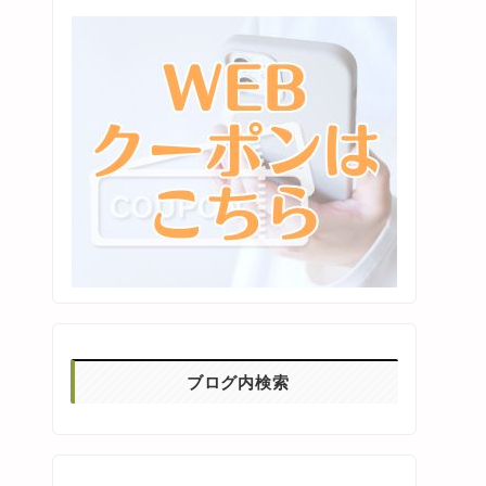
ブログ内検索