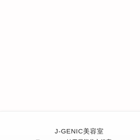
J-GENIC美容室