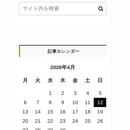
記事カレンダー
2026年4月
月
火
水
木
金
土
日
1
2
3
4
5
6
7
8
9
10
11
12
13
14
15
16
17
18
19
20
21
22
23
24
25
26