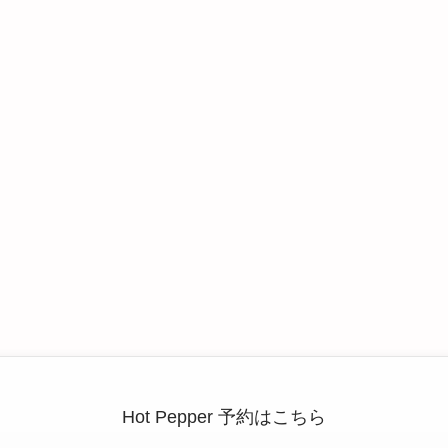
Hot Pepper 予約はこちら