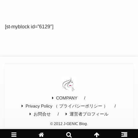
[st-myblock id=”6129″]
COMPANY
Privacy Policy （ プライバシーポリシー ）
お問合せ
運営者プロフィール
© 2012 J-GENIC Blog.