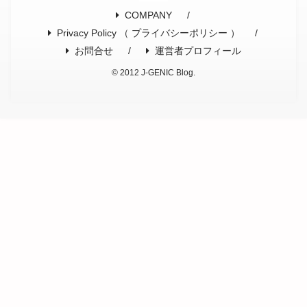
COMPANY
Privacy Policy （ プライバシーポリシー ）
お問合せ
運営者プロフィール
© 2012 J-GENIC Blog.