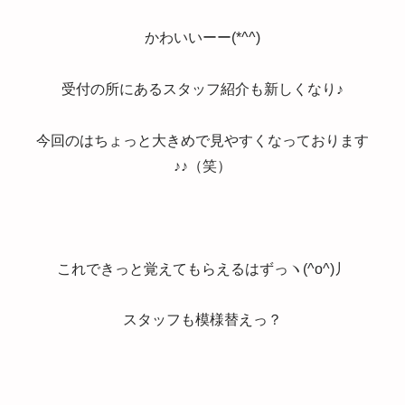
かわいいーー(*^^)
受付の所にあるスタッフ紹介も新しくなり♪
今回のはちょっと大きめで見やすくなっております
♪♪（笑）
これできっと覚えてもらえるはずっヽ(^o^)丿
スタッフも模様替えっ？