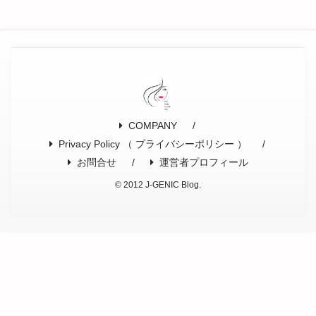
COMPANY
Privacy Policy （ プライバシーポリシー ）
お問合せ
運営者プロフィール
© 2012 J-GENIC Blog.