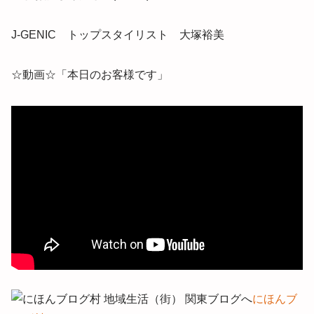
J-GENIC トップスタイリスト 大塚裕美
☆動画☆「本日のお客様です」
にほんブ