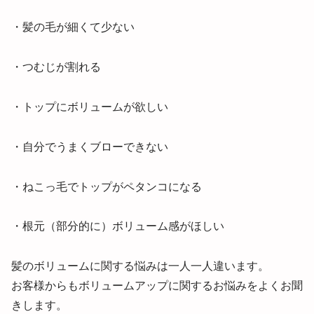
・髪の毛が細くて少ない
・つむじが割れる
・トップにボリュームが欲しい
・自分でうまくブローできない
・ねこっ毛でトップがペタンコになる
・根元（部分的に）ボリューム感がほしい
髪のボリュームに関する悩みは一人一人違います。
お客様からもボリュームアップに関するお悩みをよくお聞
きします。