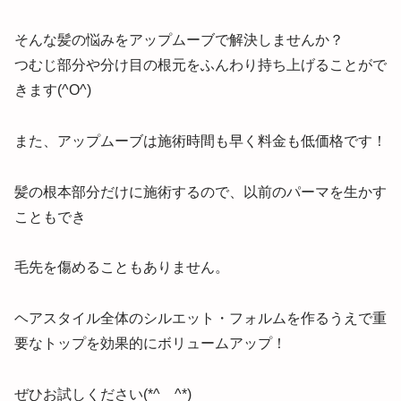
そんな髪の悩みをアップムーブで解決しませんか？
つむじ部分や分け目の根元をふんわり持ち上げることがで
きます(^O^)
また、アップムーブは施術時間も早く料金も低価格です！
髪の根本部分だけに施術するので、以前のパーマを生かす
こともでき
毛先を傷めることもありません。
ヘアスタイル全体のシルエット・フォルムを作るうえで重
要なトップを効果的にボリュームアップ！
ぜひお試しください(*^ ^*)