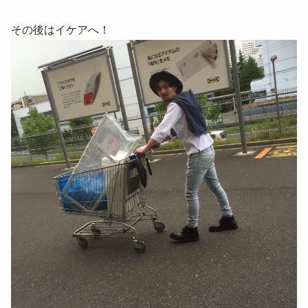
その後はイケアへ！