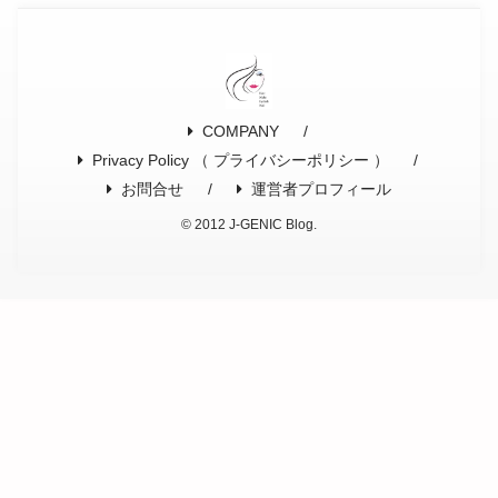
COMPANY
Privacy Policy （ プライバシーポリシー ）
お問合せ
運営者プロフィール
© 2012 J-GENIC Blog.