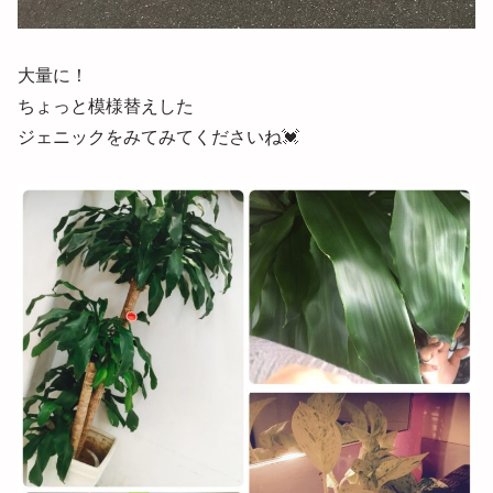
大量に！
ちょっと模様替えした
ジェニックをみてみてくださいね💓