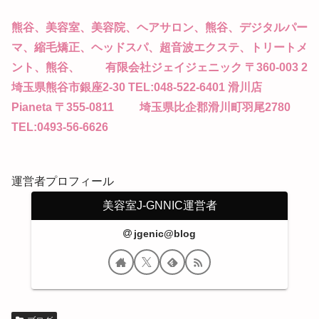
熊谷、美容室、美容院、ヘアサロン、熊谷、デジタルパー
マ、縮毛矯正、ヘッドスパ、超音波エクステ、トリートメ
ント、熊谷、 有限会社ジェイジェニック 〒360-003 2
埼玉県熊谷市銀座2-30 TEL:048-522-6401 滑川店
Pianeta 〒355-0811 埼玉県比企郡滑川町羽尾2780
TEL:0493-56-6626
運営者プロフィール
美容室J-GNNIC運営者
jgenic@blog