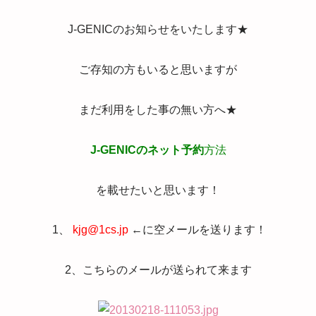
J-GENICのお知らせをいたします★
ご存知の方もいると思いますが
まだ利用をした事の無い方へ★
J-GENICのネット予約
方法
を載せたいと思います！
1、
kjg@1cs.jp
←に空メールを送ります！
2、こちらのメールが送られて来ます