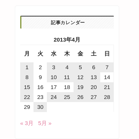
記事カレンダー
2013年4月
月
火
水
木
金
土
日
1
2
3
4
5
6
7
8
9
10
11
12
13
14
15
16
17
18
19
20
21
22
23
24
25
26
27
28
29
30
« 3月
5月 »