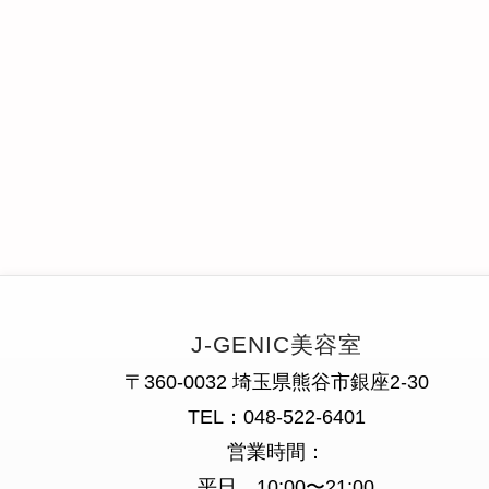
J-GENIC美容室
〒360-0032 埼玉県熊谷市銀座2-30
TEL：048-522-6401
営業時間：
平日 10:00〜21:00