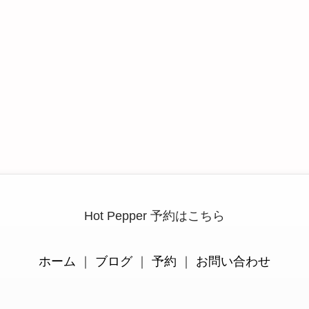
Hot Pepper 予約はこちら
ホーム
｜
ブログ
｜
予約
｜
お問い合わせ