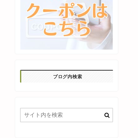
ブログ内検索