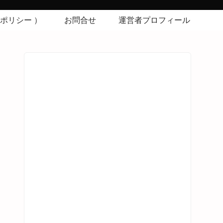
シーポリシー ）
お問合せ
運営者プロフィール