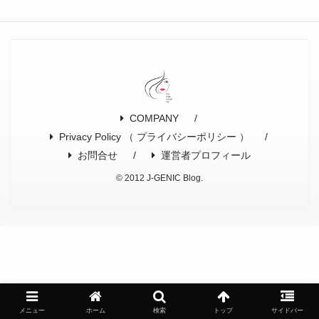
COMPANY
Privacy Policy （ プライバシーポリシー ）
お問合せ
運営者プロフィール
© 2012 J-GENIC Blog.
メニュー
ホーム
検索
トップ
サイドバー