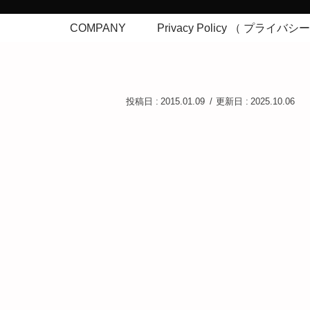
COMPANY
Privacy Policy （ プライバ
2015.01.09
2025.10.06