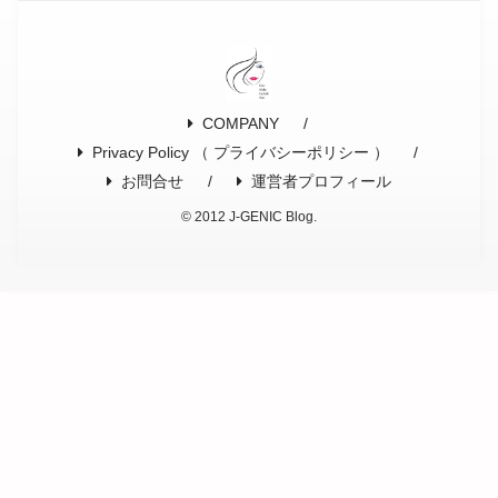
COMPANY
Privacy Policy （ プライバシーポリシー ）
お問合せ
運営者プロフィール
© 2012 J-GENIC Blog.