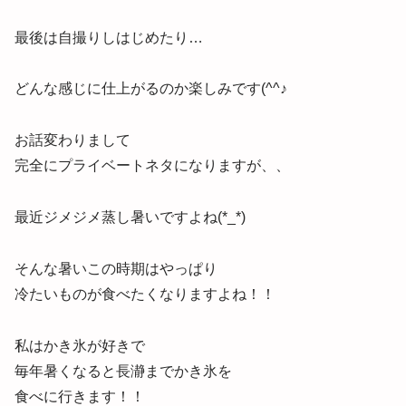
最後は自撮りしはじめたり…
どんな感じに仕上がるのか楽しみです(^^♪
お話変わりまして
完全にプライベートネタになりますが、、
最近ジメジメ蒸し暑いですよね(*_*)
そんな暑いこの時期はやっぱり
冷たいものが食べたくなりますよね！！
私はかき氷が好きで
毎年暑くなると長瀞までかき氷を
食べに行きます！！