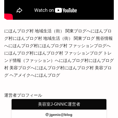
にほんブログ村 地域生活（街） 関東ブログへにほんブロ
グ村にほんブログ村 地域生活（街） 関東ブログ 熊谷情報
へにほんブログ村にほんブログ村 ファッションブログへ
にほんブログ村にほんブログ村 ファッションブログ トレ
ンド情報（ファッション）へにほんブログ村にほんブログ
村 美容ブログへにほんブログ村にほんブログ村 美容ブロ
グ ヘアメイクへにほんブログ
運営者プロフィール
美容室J-GNNIC運営者
jgenic@blog