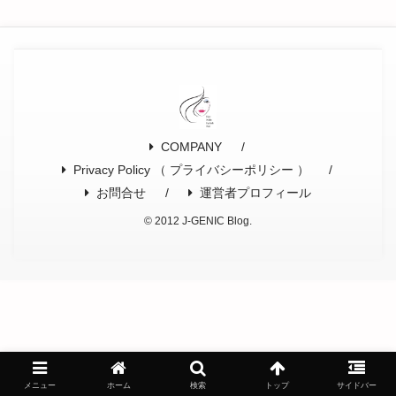
COMPANY
Privacy Policy （ プライバシーポリシー ）
お問合せ
運営者プロフィール
© 2012 J-GENIC Blog.
メニュー
ホーム
検索
トップ
サイドバー