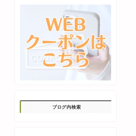
ブログ内検索