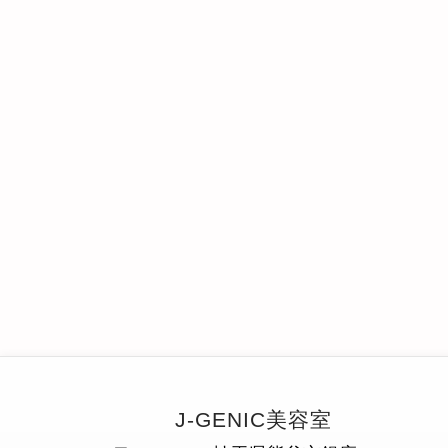
J-GENIC美容室