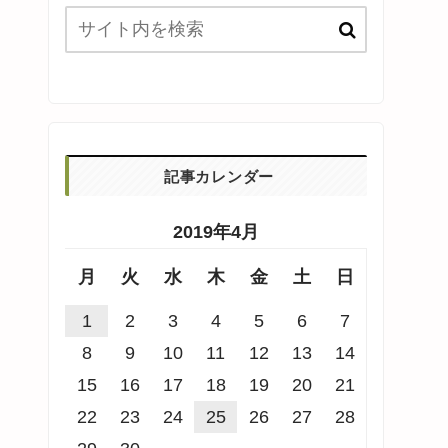
記事カレンダー
2019年4月
月
火
水
木
金
土
日
1
2
3
4
5
6
7
8
9
10
11
12
13
14
15
16
17
18
19
20
21
22
23
24
25
26
27
28