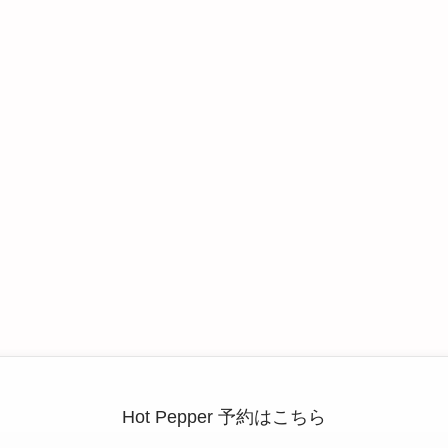
Hot Pepper 予約はこちら