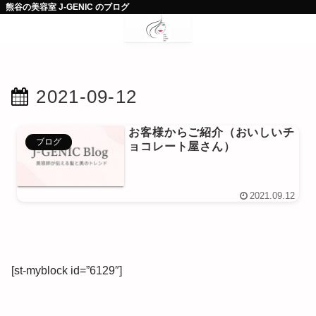
熊谷の美容室 J-GENIC のブログ
2021-09-12
お客様からご紹介（おいしいチ
ブログ
ョコレート屋さん）
2021.09.12
[st-myblock id=”6129″]