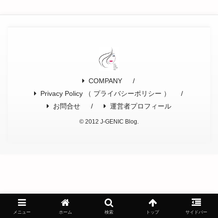
COMPANY
Privacy Policy （ プライバシーポリシー ）
お問合せ
運営者プロフィール
© 2012 J-GENIC Blog.
メニュー
ホーム
検索
トップ
サイドバー