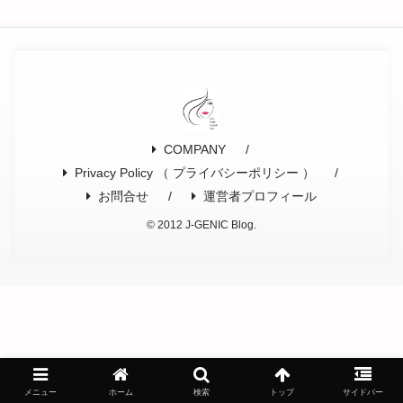
COMPANY
Privacy Policy （ プライバシーポリシー ）
お問合せ
運営者プロフィール
© 2012 J-GENIC Blog.
メニュー
ホーム
検索
トップ
サイドバー