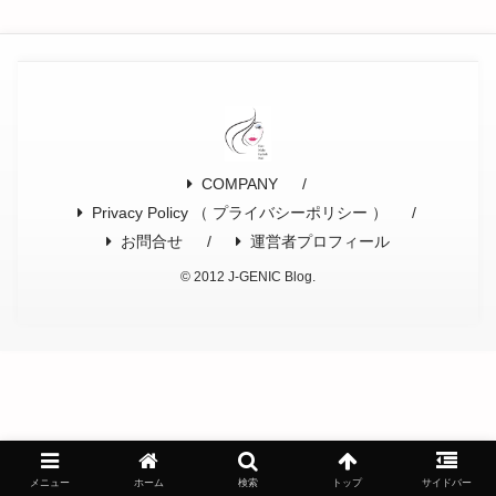
COMPANY
Privacy Policy （ プライバシーポリシー ）
お問合せ
運営者プロフィール
© 2012 J-GENIC Blog.
メニュー
ホーム
検索
トップ
サイドバー