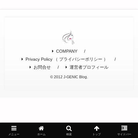
COMPANY
Privacy Policy （ プライバシーポリシー ）
お問合せ
運営者プロフィール
© 2012 J-GENIC Blog.
メニュー
ホーム
検索
トップ
サイドバー