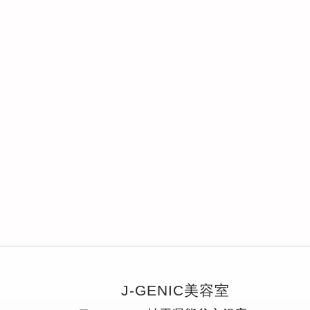
J-GENIC美容室