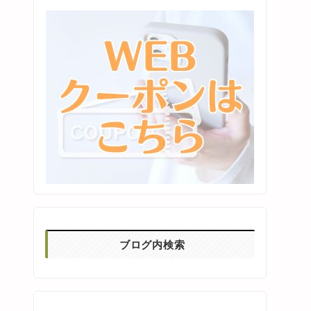
ブログ内検索