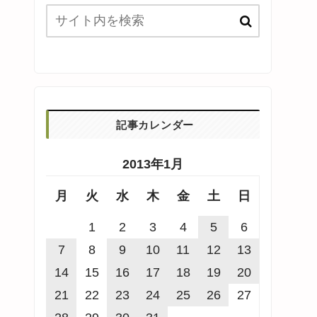
記事カレンダー
2013年1月
月
火
水
木
金
土
日
1
2
3
4
5
6
7
8
9
10
11
12
13
14
15
16
17
18
19
20
21
22
23
24
25
26
27