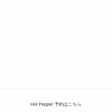
Hot Pepper 予約はこちら