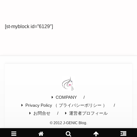
[st-myblock id=”6129″]
COMPANY
Privacy Policy （ プライバシーポリシー ）
お問合せ
運営者プロフィール
© 2012 J-GENIC Blog.